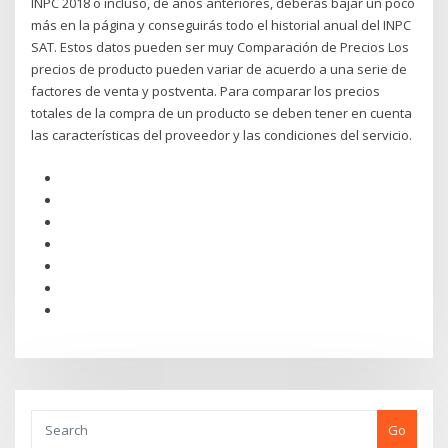
INPC 2018 o incluso, de años anteriores, deberás bajar un poco
más en la página y conseguirás todo el historial anual del INPC
SAT. Estos datos pueden ser muy Comparación de Precios Los
precios de producto pueden variar de acuerdo a una serie de
factores de venta y postventa. Para comparar los precios
totales de la compra de un producto se deben tener en cuenta
las características del proveedor y las condiciones del servicio.
Go