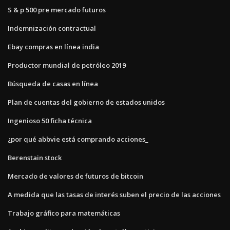
S & p 500 pre mercado futuros
Indemnización contractual
Ebay compras en línea india
Productor mundial de petróleo 2019
Búsqueda de casas en línea
Plan de cuentas del gobierno de estados unidos
Ingenioso 50 ficha técnica
¿por qué abbvie está comprando acciones_
Berenstain stock
Mercado de valores de futuros de bitcoin
A medida que las tasas de interés suben el precio de las acciones
Trabajo gráfico para matemáticas