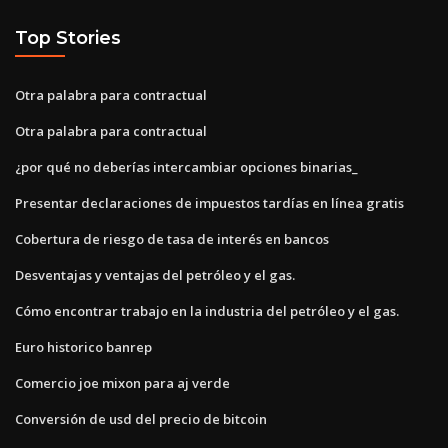
Top Stories
Otra palabra para contractual
Otra palabra para contractual
¿por qué no deberías intercambiar opciones binarias_
Presentar declaraciones de impuestos tardías en línea gratis
Cobertura de riesgo de tasa de interés en bancos
Desventajas y ventajas del petróleo y el gas.
Cómo encontrar trabajo en la industria del petróleo y el gas.
Euro historico banrep
Comercio joe mixon para aj verde
Conversión de usd del precio de bitcoin