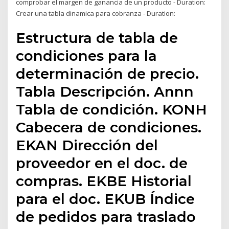
comprobar el margen de ganancia de un producto - Duration:
Crear una tabla dinamica para cobranza - Duration:
Estructura de tabla de
condiciones para la
determinación de precio.
Tabla Descripción. Annn
Tabla de condición. KONH
Cabecera de condiciones.
EKAN Dirección del
proveedor en el doc. de
compras. EKBE Historial
para el doc. EKUB Índice
de pedidos para traslado