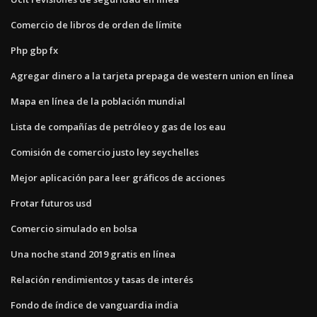
Comercio de libros de orden de límite
Php gbp fx
Agregar dinero a la tarjeta prepaga de western union en línea
Mapa en línea de la población mundial
Lista de compañías de petróleo y gas de los eau
Comisión de comercio justo ley seychelles
Mejor aplicación para leer gráficos de acciones
Frotar futuros usd
Comercio simulado en bolsa
Una noche stand 2019 gratis en línea
Relación rendimientos y tasas de interés
Fondo de índice de vanguardia india