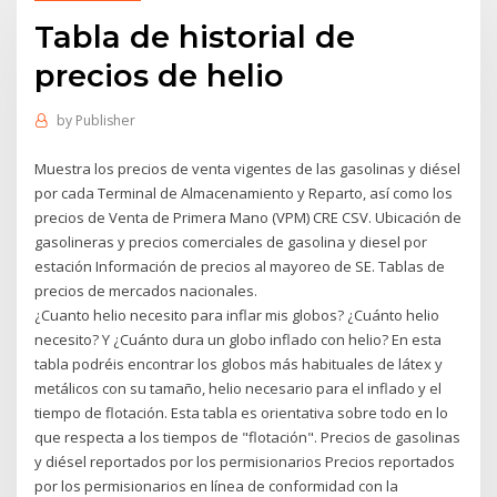
Tabla de historial de
precios de helio
by
Publisher
Muestra los precios de venta vigentes de las gasolinas y diésel
por cada Terminal de Almacenamiento y Reparto, así como los
precios de Venta de Primera Mano (VPM) CRE CSV. Ubicación de
gasolineras y precios comerciales de gasolina y diesel por
estación Información de precios al mayoreo de SE. Tablas de
precios de mercados nacionales.
¿Cuanto helio necesito para inflar mis globos? ¿Cuánto helio
necesito? Y ¿Cuánto dura un globo inflado con helio? En esta
tabla podréis encontrar los globos más habituales de látex y
metálicos con su tamaño, helio necesario para el inflado y el
tiempo de flotación. Esta tabla es orientativa sobre todo en lo
que respecta a los tiempos de "flotación". Precios de gasolinas
y diésel reportados por los permisionarios Precios reportados
por los permisionarios en línea de conformidad con la