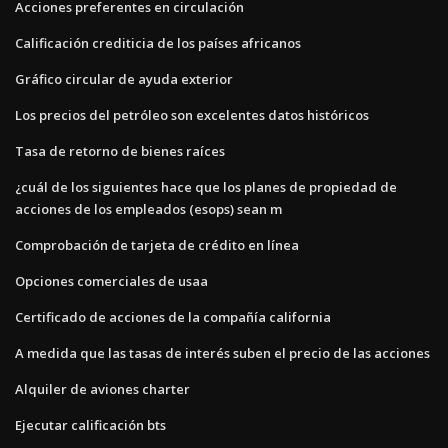
Acciones preferentes en circulación
Calificación crediticia de los países africanos
Gráfico circular de ayuda exterior
Los precios del petróleo son excelentes datos históricos
Tasa de retorno de bienes raíces
¿cuál de los siguientes hace que los planes de propiedad de
acciones de los empleados (esops) sean m
Comprobación de tarjeta de crédito en línea
Opciones comerciales de usaa
Certificado de acciones de la compañía california
A medida que las tasas de interés suben el precio de las acciones
Alquiler de aviones charter
Ejecutar calificación bts