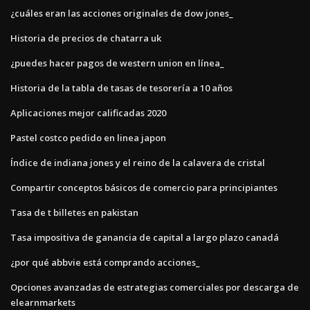
¿cuáles eran las acciones originales de dow jones_
Historia de precios de chatarra uk
¿puedes hacer pagos de western union en línea_
Historia de la tabla de tasas de tesorería a 10 años
Aplicaciones mejor calificadas 2020
Pastel costco pedido en linea japon
Índice de indiana jones y el reino de la calavera de cristal
Compartir conceptos básicos de comercio para principiantes
Tasa de t billetes en pakistan
Tasa impositiva de ganancia de capital a largo plazo canadá
¿por qué abbvie está comprando acciones_
Opciones avanzadas de estrategias comerciales por descarga de
elearnmarkets