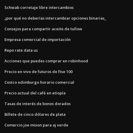
Schwab corretaje libre intercambios
¿por qué no deberías intercambiar opciones binarias_
Consejos para compartir aceite de tullow
Empresa comercial de importación
Repo rate data us
Acciones que puedes comprar en robinhood
Precio en vivo de futuros de ftse 100
Costco edimburgo horario comercial
Precio actual del café en etiopía
Tasas de interés de bonos dorados
Billete de cinco dólares de plata
Comercio joe mixon para aj verde