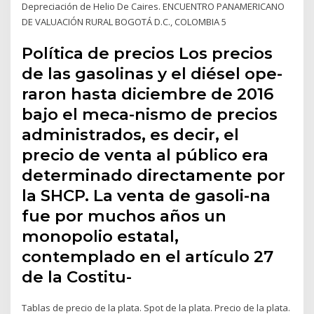
Depreciación de Helio De Caires. ENCUENTRO PANAMERICANO
DE VALUACIÓN RURAL BOGOTÁ D.C., COLOMBIA 5
Política de precios Los precios
de las gasolinas y el diésel ope-
raron hasta diciembre de 2016
bajo el meca-nismo de precios
administrados, es decir, el
precio de venta al público era
determinado directamente por
la SHCP. La venta de gasoli-na
fue por muchos años un
monopolio estatal,
contemplado en el artículo 27
de la Costitu-
Tablas de precio de la plata. Spot de la plata. Precio de la plata.