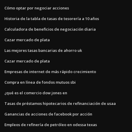
Cómo optar por negociar acciones
Historia de la tabla de tasas de tesorería a 10 años
Calculadora de beneficios de negociación diaria
Cazar mercado de plata
Las mejores tasas bancarias de ahorro uk
Cazar mercado de plata
Empresas de internet de más rápido crecimiento
Compra en línea de fondos mutuos sbi
¿qué es el comercio dow jones en
Tasas de préstamos hipotecarios de refinanciación de usaa
Ganancias de acciones de facebook por acción
Empleos de refinería de petróleo en odessa texas