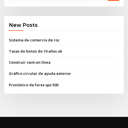
New Posts
Sistema de comercio de roc
Tasas de bonos de 10 años uk
Construir cwm en línea
Gráfico circular de ayuda exterior
Pronóstico de forex spx 500