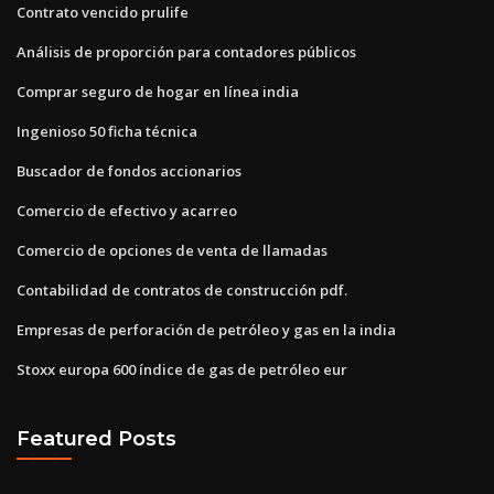
Contrato vencido prulife
Análisis de proporción para contadores públicos
Comprar seguro de hogar en línea india
Ingenioso 50 ficha técnica
Buscador de fondos accionarios
Comercio de efectivo y acarreo
Comercio de opciones de venta de llamadas
Contabilidad de contratos de construcción pdf.
Empresas de perforación de petróleo y gas en la india
Stoxx europa 600 índice de gas de petróleo eur
Featured Posts