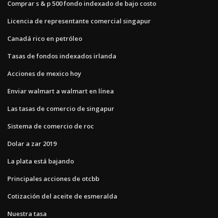
Comprar s & p 500 fondo indexado de bajo costo
Licencia de representante comercial singapur
Canadá rico en petróleo
Tasas de fondos indexados irlanda
Acciones de mexico hoy
Enviar walmart a walmart en línea
Las tasas de comercio de singapur
Sistema de comercio de roc
Dolar a zar 2019
La plata está bajando
Principales acciones de otcbb
Cotización del aceite de esmeralda
Nuestra tasa