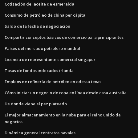
Cotización del aceite de esmeralda
Consumo de petróleo de china per cápita
Saldo de la fecha de negociación
Compartir conceptos básicos de comercio para principiantes
Países del mercado petrolero mundial
Licencia de representante comercial singapur
Tasas de fondos indexados irlanda
Empleos de refinería de petróleo en odessa texas
Cómo iniciar un negocio de ropa en línea desde casa australia
De donde viene el pez plateado
El mejor almacenamiento en la nube para el reino unido de
negocios
Dinámica general contratos navales