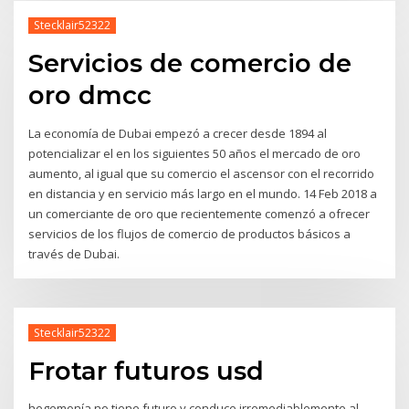
Stecklair52322
Servicios de comercio de
oro dmcc
La economía de Dubai empezó a crecer desde 1894 al
potencializar el en los siguientes 50 años el mercado de oro
aumento, al igual que su comercio el ascensor con el recorrido
en distancia y en servicio más largo en el mundo. 14 Feb 2018 a
un comerciante de oro que recientemente comenzó a ofrecer
servicios de los flujos de comercio de productos básicos a
través de Dubai.
Stecklair52322
Frotar futuros usd
hegemonía no tiene futuro y conduce irremediablemente al