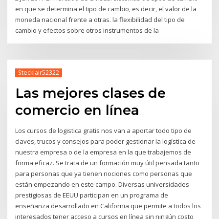
en que se determina el tipo de cambio, es decir, el valor de la
moneda nacional frente a otras. la flexibilidad del tipo de
cambio y efectos sobre otros instrumentos de la
Stecklair52322
Las mejores clases de
comercio en línea
Los cursos de logistica gratis nos van a aportar todo tipo de
claves, trucos y consejos para poder gestionar la logística de
nuestra empresa o de la empresa en la que trabajemos de
forma eficaz. Se trata de un formación muy útil pensada tanto
para personas que ya tienen nociones como personas que
están empezando en este campo. Diversas universidades
prestigiosas de EEUU participan en un programa de
enseñanza desarrollado en California que permite a todos los
interesados tener acceso a cursos en línea sin ningún costo