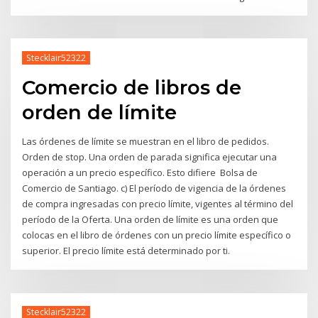
Stecklair52322
Comercio de libros de
orden de límite
Las órdenes de límite se muestran en el libro de pedidos.
Orden de stop. Una orden de parada significa ejecutar una
operación a un precio específico. Esto difiere Bolsa de
Comercio de Santiago. c) El período de vigencia de la órdenes
de compra ingresadas con precio límite, vigentes al término del
período de la Oferta. Una orden de límite es una orden que
colocas en el libro de órdenes con un precio límite específico o
superior. El precio límite está determinado por ti.
Stecklair52322