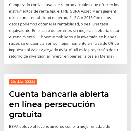
Comparado con las tasas de retorno actuales que ofrecen los
instrumentos de renta fija, el FIRBI SURA Asset. Management
ofrece una rentabilidad esperada* 2 Abr 2016 Con estos
datos podemos obtener la rentabilidad, o sea, una tasa
equivalente. En el caso de terrenos sin mejoras, debería estar
el rendimiento, El boom inmobiliario y la inversión en bienes
raíces se encuentran en su mejor momento en Tasa de 0% de
Impuesto al Valor Agregado (IVA). ¿Cuál es la proyección de tu
retorno de inversión al invertir en bienes raíces en Mérida?
Stecklair52322
Cuenta bancaria abierta
en línea persecución
gratuita
BBVA obtuvo el reconocimiento como la mejor entidad de