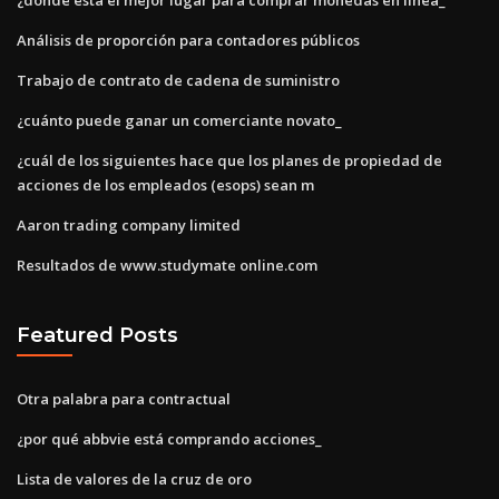
Análisis de proporción para contadores públicos
Trabajo de contrato de cadena de suministro
¿cuánto puede ganar un comerciante novato_
¿cuál de los siguientes hace que los planes de propiedad de
acciones de los empleados (esops) sean m
Aaron trading company limited
Resultados de www.studymate online.com
Featured Posts
Otra palabra para contractual
¿por qué abbvie está comprando acciones_
Lista de valores de la cruz de oro