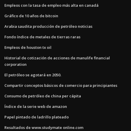
Empleos con la tasa de empleo más alta en canadá
Gráfico de 10 años de bitcoin
Arabia saudita producción de petróleo noticias
Fondo índice de metales de tierras raras
Empleos de houston tx oil
Historial de cotización de acciones de manulife financial
corporation
El petróleo se agotará en 2050.
Compartir conceptos básicos de comercio para principiantes
Consumo de petróleo de china per cápita
Índice de la serie web de amazon
Papel pintado de ladrillo plateado
Resultados de www.studymate online.com