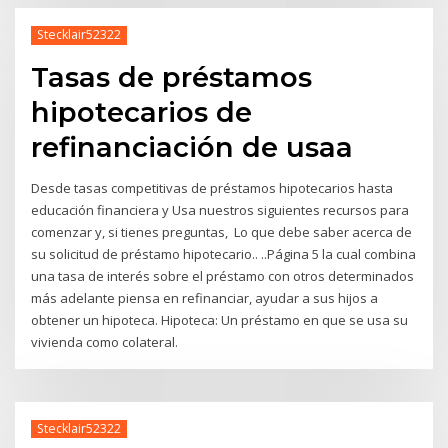
Stecklair52322
Tasas de préstamos
hipotecarios de
refinanciación de usaa
Desde tasas competitivas de préstamos hipotecarios hasta
educación financiera y Usa nuestros siguientes recursos para
comenzar y, si tienes preguntas, Lo que debe saber acerca de
su solicitud de préstamo hipotecario.. ..Página 5 la cual combina
una tasa de interés sobre el préstamo con otros determinados
más adelante piensa en refinanciar, ayudar a sus hijos a
obtener un hipoteca. Hipoteca: Un préstamo en que se usa su
vivienda como colateral.
Stecklair52322