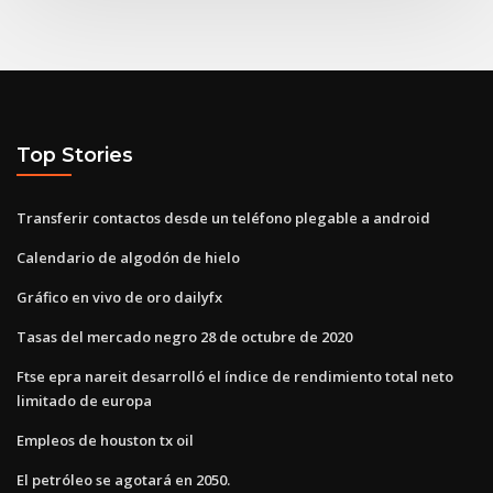
Top Stories
Transferir contactos desde un teléfono plegable a android
Calendario de algodón de hielo
Gráfico en vivo de oro dailyfx
Tasas del mercado negro 28 de octubre de 2020
Ftse epra nareit desarrolló el índice de rendimiento total neto
limitado de europa
Empleos de houston tx oil
El petróleo se agotará en 2050.