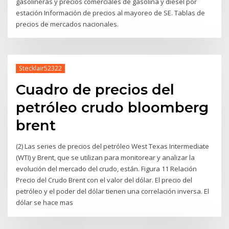
gasolineras y precios comerciales de gasolina y diesel por
estación Información de precios al mayoreo de SE. Tablas de
precios de mercados nacionales.
Stecklair52322
Cuadro de precios del
petróleo crudo bloomberg
brent
(2) Las series de precios del petróleo West Texas Intermediate
(WTI) y Brent, que se utilizan para monitorear y analizar la
evolución del mercado del crudo, están. Figura 11 Relación
Precio del Crudo Brent con el valor del dólar. El precio del
petróleo y el poder del dólar tienen una correlación inversa. El
dólar se hace mas