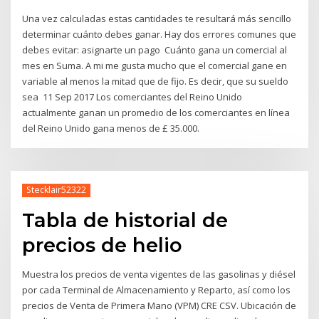
Una vez calculadas estas cantidades te resultará más sencillo
determinar cuánto debes ganar. Hay dos errores comunes que
debes evitar: asignarte un pago Cuánto gana un comercial al
mes en Suma. A mi me gusta mucho que el comercial gane en
variable al menos la mitad que de fijo. Es decir, que su sueldo
sea 11 Sep 2017 Los comerciantes del Reino Unido
actualmente ganan un promedio de los comerciantes en línea
del Reino Unido gana menos de £ 35.000.
Stecklair52322
Tabla de historial de
precios de helio
Muestra los precios de venta vigentes de las gasolinas y diésel
por cada Terminal de Almacenamiento y Reparto, así como los
precios de Venta de Primera Mano (VPM) CRE CSV. Ubicación de