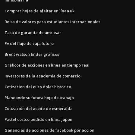
Comprar hojas de afeitar en línea uk
Bolsa de valores para estudiantes internacionales.
Tasa de garantía de amritsar
Pv del flujo de caja futuro
Brent watson finder gráficos
Gráficos de acciones en línea en tiempo real
Inversores de la academia de comercio
Cotizacion del euro dolar historico
Planeando su futura hoja de trabajo
Cotización del aceite de esmeralda
Pastel costco pedido en linea japon
Ganancias de acciones de facebook por acción