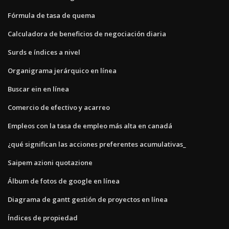
Fórmula de tasa de quema
Calculadora de beneficios de negociación diaria
Surds e índices a nivel
Organigrama jerárquico en línea
Buscar ein en línea
Comercio de efectivo y acarreo
Empleos con la tasa de empleo más alta en canadá
¿qué significan las acciones preferentes acumulativas_
Saipem azioni quotazione
Álbum de fotos de google en línea
Diagrama de gantt gestión de proyectos en línea
Índices de propiedad