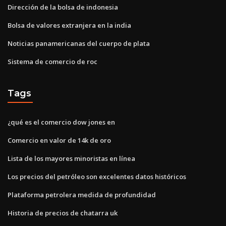
Dirección de la bolsa de indonesia
Bolsa de valores extranjera en la india
Noticias panamericanas del cuerpo de plata
Sistema de comercio de roc
Tags
¿qué es el comercio dow jones en
Comercio en valor de 14k de oro
Lista de los mayores minoristas en línea
Los precios del petróleo son excelentes datos históricos
Plataforma petrolera medida de profundidad
Historia de precios de chatarra uk