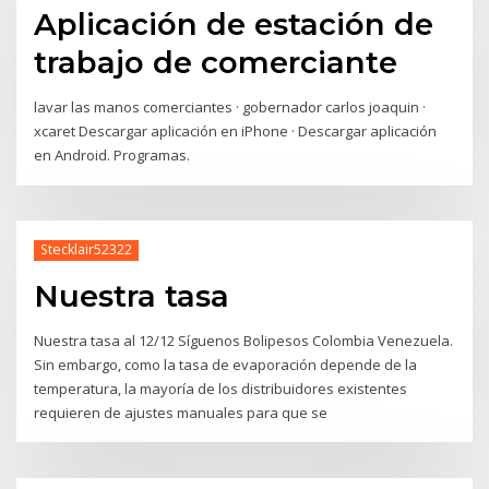
Aplicación de estación de
trabajo de comerciante
lavar las manos comerciantes · gobernador carlos joaquin ·
xcaret Descargar aplicación en iPhone · Descargar aplicación
en Android. Programas.
Stecklair52322
Nuestra tasa
Nuestra tasa al 12/12 Síguenos Bolipesos Colombia Venezuela.
Sin embargo, como la tasa de evaporación depende de la
temperatura, la mayoría de los distribuidores existentes
requieren de ajustes manuales para que se