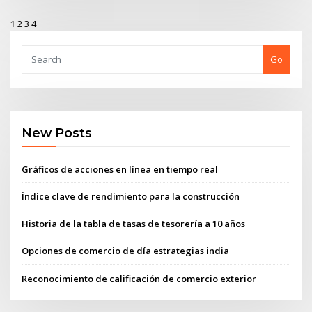
1
2
3
4
Go
New Posts
Gráficos de acciones en línea en tiempo real
Índice clave de rendimiento para la construcción
Historia de la tabla de tasas de tesorería a 10 años
Opciones de comercio de día estrategias india
Reconocimiento de calificación de comercio exterior