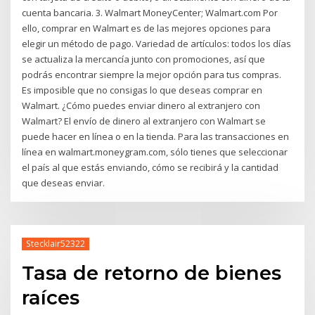
cuenta bancaria. 3. Walmart MoneyCenter; Walmart.com Por
ello, comprar en Walmart es de las mejores opciones para
elegir un método de pago. Variedad de artículos: todos los días
se actualiza la mercancía junto con promociones, así que
podrás encontrar siempre la mejor opción para tus compras.
Es imposible que no consigas lo que deseas comprar en
Walmart. ¿Cómo puedes enviar dinero al extranjero con
Walmart? El envío de dinero al extranjero con Walmart se
puede hacer en línea o en la tienda. Para las transacciones en
línea en walmart.moneygram.com, sólo tienes que seleccionar
el país al que estás enviando, cómo se recibirá y la cantidad
que deseas enviar.
Stecklair52322
Tasa de retorno de bienes
raíces