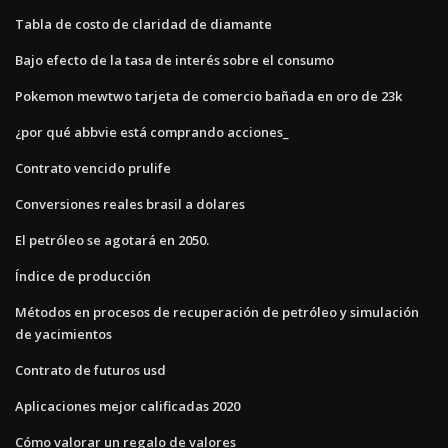
Tabla de costo de claridad de diamante
Bajo efecto de la tasa de interés sobre el consumo
Pokemon mewtwo tarjeta de comercio bañada en oro de 23k
¿por qué abbvie está comprando acciones_
Contrato vencido prulife
Conversiones reales brasil a dolares
El petróleo se agotará en 2050.
Índice de producción
Métodos en procesos de recuperación de petróleo y simulación
de yacimientos
Contrato de futuros usd
Aplicaciones mejor calificadas 2020
Cómo valorar un regalo de valores