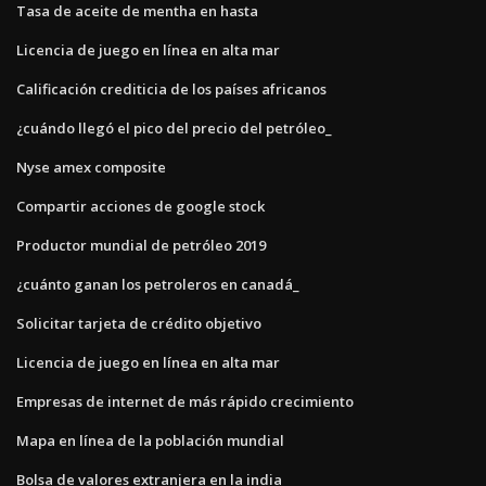
Tasa de aceite de mentha en hasta
Licencia de juego en línea en alta mar
Calificación crediticia de los países africanos
¿cuándo llegó el pico del precio del petróleo_
Nyse amex composite
Compartir acciones de google stock
Productor mundial de petróleo 2019
¿cuánto ganan los petroleros en canadá_
Solicitar tarjeta de crédito objetivo
Licencia de juego en línea en alta mar
Empresas de internet de más rápido crecimiento
Mapa en línea de la población mundial
Bolsa de valores extranjera en la india