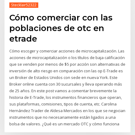
Stecklair52322
Cómo comerciar con las
poblaciones de otc en
etrade
Cómo escoger y comerciar acciones de microcapitalización. Las
acciones de microcapitalización o los títulos de baja calificación
que se venden por menos de $5 por acción son alternativas de
inversión de alto riesgo en comparación con las op E-Trade es
un Broker de Estados Unidos con sede en nueva York. Este
Broker online cuenta con 30 sucursales y lleva operando más
de 25 años. En este post vamos a comentar brevemente la
historia de E-Trade, los instrumentos financieros que operan,
sus plataformas, comisiones, tipos de cuenta, etc. Carolina
Hernández Trader de Aldesa Mercados en los que se negocian
instrumentos que no necesariamente están ligados a una
bolsa de valores. ¿Qué es un mercado OTC y cómo funciona