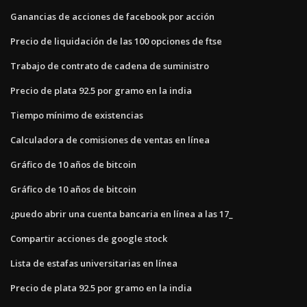
Ganancias de acciones de facebook por acción
Precio de liquidación de las 100 opciones de ftse
Trabajo de contrato de cadena de suministro
Precio de plata 92.5 por gramo en la india
Tiempo mínimo de existencias
Calculadora de comisiones de ventas en línea
Gráfico de 10 años de bitcoin
Gráfico de 10 años de bitcoin
¿puedo abrir una cuenta bancaria en línea a las 17_
Compartir acciones de google stock
Lista de estafas universitarias en línea
Precio de plata 92.5 por gramo en la india