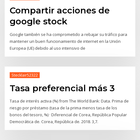
Compartir acciones de
google stock
Google también se ha comprometido a rebajar su tráfico para
mantener un buen funcionamiento de internet en la Unión
Europea (UE) debido al uso intensivo de
Stecklair52322
Tasa preferencial más 3
Tasa de interés activa (%) from The World Bank: Data. Prima de
riesgo por préstamo (tasa de la prima menos tasa de los
bonos del tesoro, %) · Diferencial de Corea, República Popular
Democrática de. Corea, República de. 2018. 3,7.