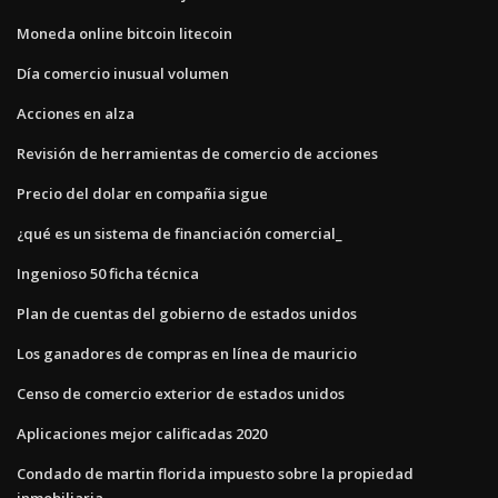
Moneda online bitcoin litecoin
Día comercio inusual volumen
Acciones en alza
Revisión de herramientas de comercio de acciones
Precio del dolar en compañia sigue
¿qué es un sistema de financiación comercial_
Ingenioso 50 ficha técnica
Plan de cuentas del gobierno de estados unidos
Los ganadores de compras en línea de mauricio
Censo de comercio exterior de estados unidos
Aplicaciones mejor calificadas 2020
Condado de martin florida impuesto sobre la propiedad
inmobiliaria