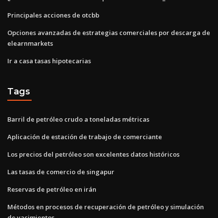
Principales acciones de otcbb
Opciones avanzadas de estrategias comerciales por descarga de
elearnmarkets
Ir a casa tasas hipotecarias
Tags
Barril de petróleo crudo a toneladas métricas
Aplicación de estación de trabajo de comerciante
Los precios del petróleo son excelentes datos históricos
Las tasas de comercio de singapur
Reservas de petróleo en irán
Métodos en procesos de recuperación de petróleo y simulación
de yacimientos