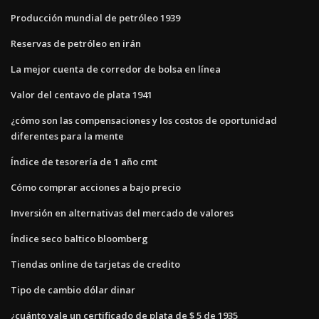
Producción mundial de petróleo 1939
Reservas de petróleo en irán
La mejor cuenta de corredor de bolsa en línea
Valor del centavo de plata 1941
¿cómo son las compensaciones y los costos de oportunidad
diferentes para la mente
Índice de tesorería de 1 año cmt
Cómo comprar acciones a bajo precio
Inversión en alternativas del mercado de valores
Índice seco baltico bloomberg
Tiendas online de tarjetas de credito
Tipo de cambio dólar dinar
¿cuánto vale un certificado de plata de $ 5 de 1935_