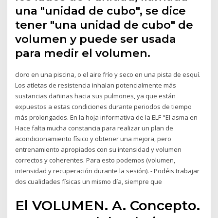
una "unidad de cubo", se dice
tener "una unidad de cubo" de
volumen y puede ser usada
para medir el volumen.
cloro en una piscina, o el aire frío y seco en una pista de esquí.
Los atletas de resistencia inhalan potencialmente más
sustancias dañinas hacia sus pulmones, ya que están
expuestos a estas condiciones durante periodos de tiempo
más prolongados. En la hoja informativa de la ELF "El asma en
Hace falta mucha constancia para realizar un plan de
acondicionamiento físico y obtener una mejora, pero
entrenamiento apropiados con su intensidad y volumen
correctos y coherentes. Para esto podemos (volumen,
intensidad y recuperación durante la sesión). - Podéis trabajar
dos cualidades físicas un mismo día, siempre que
El VOLUMEN. A. Concepto.