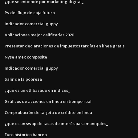
¿qué se entiende por marketing digital_
Pv del flujo de caja futuro
Indicador comercial guppy
Aplicaciones mejor calificadas 2020
Presentar declaraciones de impuestos tardías en línea gratis
Nyse amex composite
Indicador comercial guppy
Salir de la pobreza
¿qué es un etf basado en índices_
Gráficos de acciones en línea en tiempo real
Comprobación de tarjeta de crédito en línea
¿qué es un swap de tasas de interés para maniquíes_
Euro historico banrep