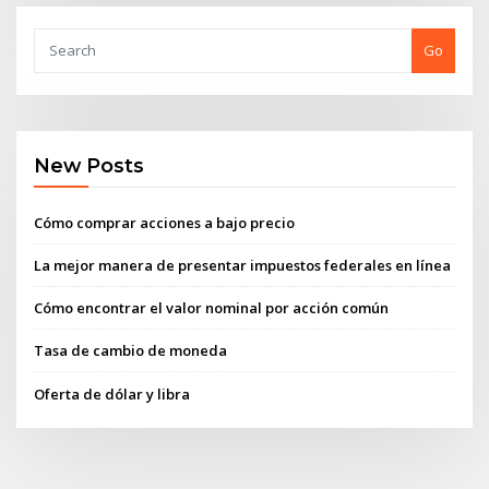
Go
New Posts
Cómo comprar acciones a bajo precio
La mejor manera de presentar impuestos federales en línea
Cómo encontrar el valor nominal por acción común
Tasa de cambio de moneda
Oferta de dólar y libra