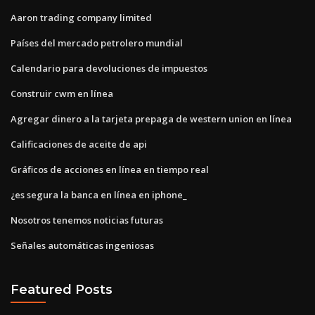
Aaron trading company limited
Países del mercado petrolero mundial
Calendario para devoluciones de impuestos
Construir cwm en línea
Agregar dinero a la tarjeta prepaga de western union en línea
Calificaciones de aceite de api
Gráficos de acciones en línea en tiempo real
¿es segura la banca en línea en iphone_
Nosotros tenemos noticias futuras
Señales automáticas ingeniosas
Featured Posts