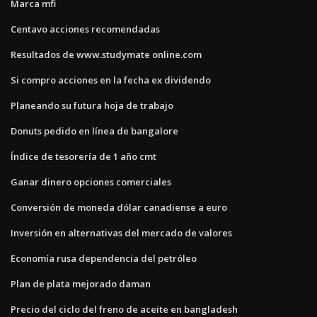
Marca mfi
Centavo acciones recomendadas
Resultados de www.studymate online.com
Si compro acciones en la fecha ex dividendo
Planeando su futura hoja de trabajo
Donuts pedido en línea de bangalore
Índice de tesorería de 1 año cmt
Ganar dinero opciones comerciales
Conversión de moneda dólar canadiense a euro
Inversión en alternativas del mercado de valores
Economía rusa dependencia del petróleo
Plan de plata mejorado daman
Precio del ciclo del freno de aceite en bangladesh