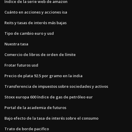
Índice de la serie web de amazon
Cuánto en acciones y acciones isa
Reits y tasas de interés más bajas
Tipo de cambio euro y usd
Nuestra tasa
Comercio de libros de orden de límite
Frotar futuros usd
Precio de plata 92.5 por gramo en la india
Transferencia de impuestos sobre sociedades y activos
Stoxx europa 600 índice de gas de petróleo eur
Portal de la academia de futuros
Bajo efecto de la tasa de interés sobre el consumo
Trato de borde pacifico