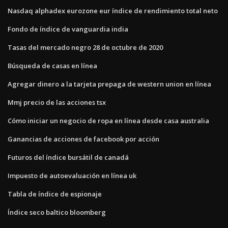
Nasdaq alphadex eurozone eur índice de rendimiento total neto
Fondo de índice de vanguardia india
Tasas del mercado negro 28 de octubre de 2020
Búsqueda de casas en línea
Agregar dinero a la tarjeta prepaga de western union en línea
Mmj precio de las acciones tsx
Cómo iniciar un negocio de ropa en línea desde casa australia
Ganancias de acciones de facebook por acción
Futuros del índice bursátil de canadá
Impuesto de autoevaluación en línea uk
Tabla de índice de espionaje
Índice seco baltico bloomberg