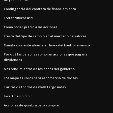
Contingencia del contrato de financiamiento
Frotar futuros usd
Cómo poner precio a las acciones
Efecto del tipo de cambio en el mercado de valores
Cuenta corriente abierta en línea del bank of america
Por qué las personas compran acciones que pagan sin
dividendos
Nos rendimientos de los bonos del gobierno
Los mejores libros para el comercio de divisas.
Tarifas de fondos de wells fargo index
Invertir en bitcoin
Acciones de quiebra para comprar