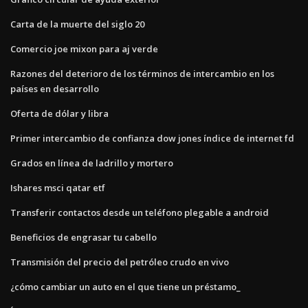
Carta de la muerte del siglo 20
Comercio joe mixon para aj verde
Razones del deterioro de los términos de intercambio en los
países en desarrollo
Oferta de dólar y libra
Primer intercambio de confianza dow jones índice de internet fd
Grados en línea de ladrillo y mortero
Ishares msci qatar etf
Transferir contactos desde un teléfono plegable a android
Beneficios de engrasar tu cabello
Transmisión del precio del petróleo crudo en vivo
¿cómo cambiar un auto en el que tiene un préstamo_