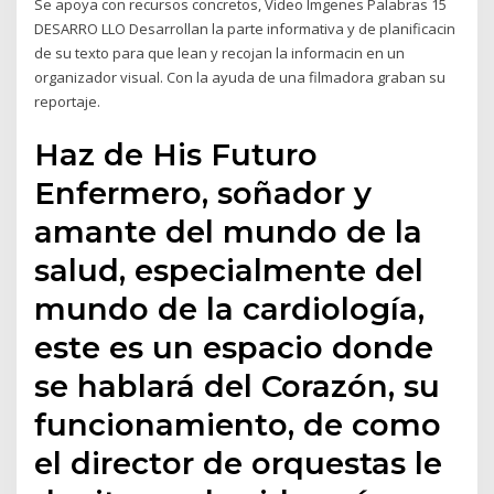
Se apoya con recursos concretos, Video Imgenes Palabras 15
DESARRO LLO Desarrollan la parte informativa y de planificacin
de su texto para que lean y recojan la informacin en un
organizador visual. Con la ayuda de una filmadora graban su
reportaje.
Haz de His Futuro
Enfermero, soñador y
amante del mundo de la
salud, especialmente del
mundo de la cardiología,
este es un espacio donde
se hablará del Corazón, su
funcionamiento, de como
el director de orquestas le