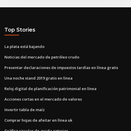
Top Stories
La plata está bajando
Noticias del mercado de petróleo crudo
Presentar declaraciones de impuestos tardías en línea gratis
Una noche stand 2019 gratis en línea
Reloj digital de planificación patrimonial en línea
Acciones cortas en el mercado de valores
Invertir tabla de maíz
Comprar hojas de afeitar en línea uk
Gráfico circular de ayuda exterior