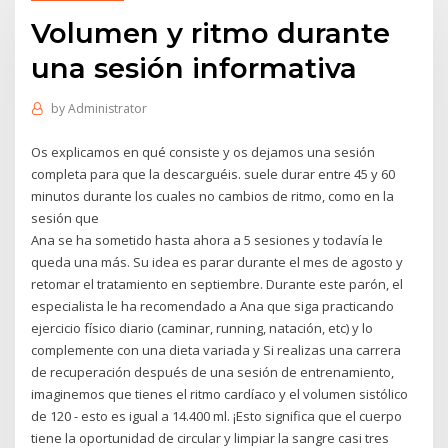
Volumen y ritmo durante
una sesión informativa
by
Administrator
Os explicamos en qué consiste y os dejamos una sesión
completa para que la descarguéis. suele durar entre 45 y 60
minutos durante los cuales no cambios de ritmo, como en la
sesión que
Ana se ha sometido hasta ahora a 5 sesiones y todavía le
queda una más. Su idea es parar durante el mes de agosto y
retomar el tratamiento en septiembre. Durante este parón, el
especialista le ha recomendado a Ana que siga practicando
ejercicio físico diario (caminar, running, natación, etc) y lo
complemente con una dieta variada y Si realizas una carrera
de recuperación después de una sesión de entrenamiento,
imaginemos que tienes el ritmo cardíaco y el volumen sistólico
de 120 - esto es igual a 14.400 ml. ¡Esto significa que el cuerpo
tiene la oportunidad de circular y limpiar la sangre casi tres