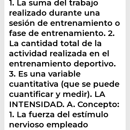
1. La suma del trabajo
realizado durante una
sesión de entrenamiento o
fase de entrenamiento. 2.
La cantidad total de la
actividad realizada en el
entrenamiento deportivo.
3. Es una variable
cuantitativa (que se puede
cuantificar y medir). LA
INTENSIDAD. A. Concepto:
1. La fuerza del estímulo
nervioso empleado