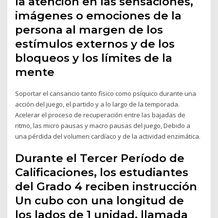
la atención en las sensaciones,
imágenes o emociones de la
persona al margen de los
estímulos externos y de los
bloqueos y los límites de la
mente
Soportar el cansancio tanto físico como psíquico durante una
acción del juego, el partido y a lo largo de la temporada.
Acelerar el proceso de recuperación entre las bajadas de
ritmo, las micro pausas y macro pausas del juego, Debido a
una pérdida del volumen cardíaco y de la actividad enzimática.
Durante el Tercer Período de
Calificaciones, los estudiantes
del Grado 4 reciben instrucción
Un cubo con una longitud de
los lados de 1 unidad, llamada