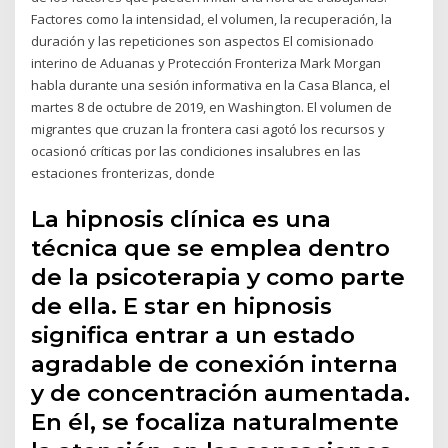
Factores como la intensidad, el volumen, la recuperación, la
duración y las repeticiones son aspectos El comisionado
interino de Aduanas y Protección Fronteriza Mark Morgan
habla durante una sesión informativa en la Casa Blanca, el
martes 8 de octubre de 2019, en Washington. El volumen de
migrantes que cruzan la frontera casi agotó los recursos y
ocasionó críticas por las condiciones insalubres en las
estaciones fronterizas, donde
La hipnosis clínica es una
técnica que se emplea dentro
de la psicoterapia y como parte
de ella. E star en hipnosis
significa entrar a un estado
agradable de conexión interna
y de concentración aumentada.
En él, se focaliza naturalmente