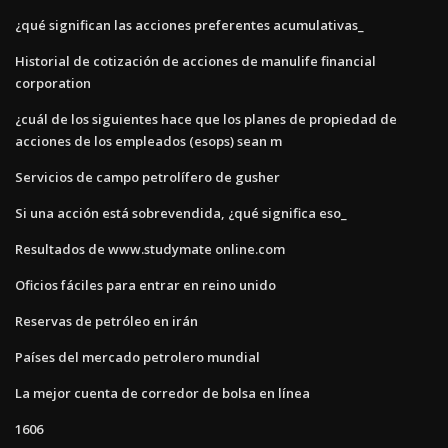
¿qué significan las acciones preferentes acumulativas_
Historial de cotización de acciones de manulife financial
corporation
¿cuál de los siguientes hace que los planes de propiedad de
acciones de los empleados (esops) sean m
Servicios de campo petrolífero de gusher
Si una acción está sobrevendida, ¿qué significa eso_
Resultados de www.studymate online.com
Oficios fáciles para entrar en reino unido
Reservas de petróleo en irán
Países del mercado petrolero mundial
La mejor cuenta de corredor de bolsa en línea
1606