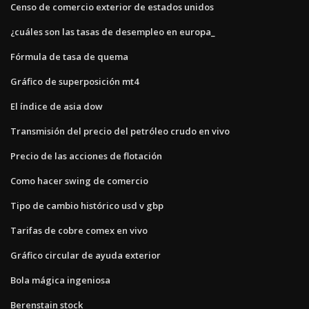
Censo de comercio exterior de estados unidos
¿cuáles son las tasas de desempleo en europa_
Fórmula de tasa de quema
Gráfico de superposición mt4
El índice de asia dow
Transmisión del precio del petróleo crudo en vivo
Precio de las acciones de flotación
Como hacer swing de comercio
Tipo de cambio histórico usd v gbp
Tarifas de cobre comex en vivo
Gráfico circular de ayuda exterior
Bola mágica ingeniosa
Berenstain stock