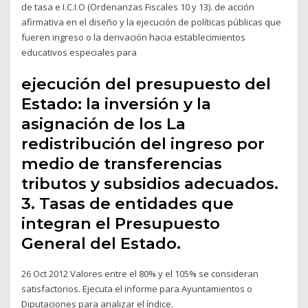
de tasa e I.C.I.O (Ordenanzas Fiscales 10 y 13). de acción
afirmativa en el diseño y la ejecución de políticas públicas que
fueren ingreso o la derivación hacia establecimientos
educativos especiales para
ejecución del presupuesto del
Estado: la inversión y la
asignación de los La
redistribución del ingreso por
medio de transferencias
tributos y subsidios adecuados.
3. Tasas de entidades que
integran el Presupuesto
General del Estado.
26 Oct 2012 Valores entre el 80% y el 105% se consideran
satisfactorios. Ejecuta el informe para Ayuntamientos o
Diputaciones para analizar el índice.