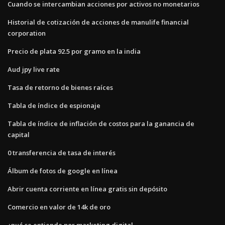
Cuando se intercambian acciones por activos no monetarios
Historial de cotización de acciones de manulife financial
corporation
Precio de plata 92.5 por gramo en la india
Aud jpy live rate
Tasa de retorno de bienes raíces
Tabla de índice de espionaje
Tabla de índice de inflación de costos para la ganancia de
capital
0 transferencia de tasa de interés
Álbum de fotos de google en línea
Abrir cuenta corriente en línea gratis sin depósito
Comercio en valor de 14k de oro
¿qué se entiende por marketing digital_