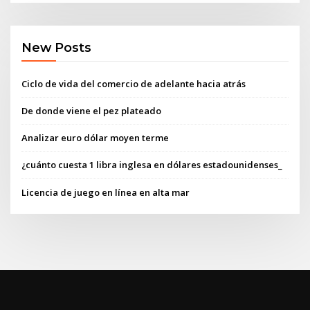
New Posts
Ciclo de vida del comercio de adelante hacia atrás
De donde viene el pez plateado
Analizar euro dólar moyen terme
¿cuánto cuesta 1 libra inglesa en dólares estadounidenses_
Licencia de juego en línea en alta mar