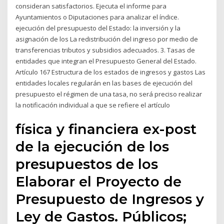
consideran satisfactorios. Ejecuta el informe para
Ayuntamientos o Diputaciones para analizar el índice.
ejecución del presupuesto del Estado: la inversión y la
asignación de los La redistribución del ingreso por medio de
transferencias tributos y subsidios adecuados. 3. Tasas de
entidades que integran el Presupuesto General del Estado.
Artículo 167 Estructura de los estados de ingresos y gastos Las
entidades locales regularán en las bases de ejecución del
presupuesto el régimen de una tasa, no será preciso realizar
la notificación individual a que se refiere el artículo
física y financiera ex-post
de la ejecución de los
presupuestos de los
Elaborar el Proyecto de
Presupuesto de Ingresos y
Ley de Gastos. Públicos;