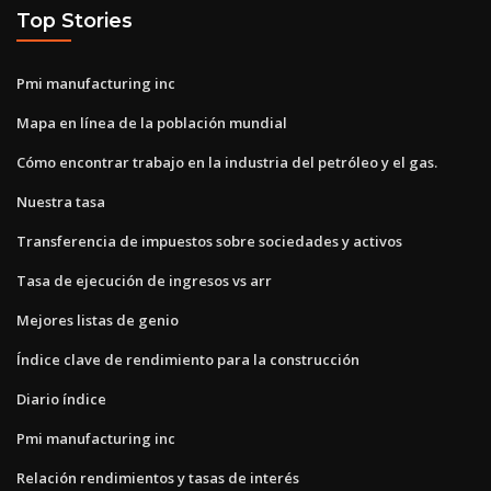
Top Stories
Pmi manufacturing inc
Mapa en línea de la población mundial
Cómo encontrar trabajo en la industria del petróleo y el gas.
Nuestra tasa
Transferencia de impuestos sobre sociedades y activos
Tasa de ejecución de ingresos vs arr
Mejores listas de genio
Índice clave de rendimiento para la construcción
Diario índice
Pmi manufacturing inc
Relación rendimientos y tasas de interés