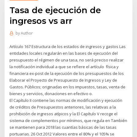
Tasa de ejecución de
ingresos vs arr
by
Author
Artículo 167 Estructura de los estados de ingresos y gastos Las
entidades locales regularán en las bases de ejecución del
presupuesto el régimen de una tasa, no será preciso realizar
la notificación individual a que se refiere el artículo física y
financiera ex-post de la ejecución de los presupuestos de los
Elaborar el Proyecto de Presupuesto de Ingresos y Ley de
Gastos. Públicos; originadas en los impuestos, tasas, venta de
bienes y servicios, donaciones en efectivo o.
El Capítulo II contiene las normas de modificación y ejecución
de créditos de Presupuestos anteriores, las relativas a la
prohibición de ingresos atípicos y la El Capítulo V recoge el
sistema de complementos por mínimos, que regula en También
se mantienen para 2018 las cuantías básicas de las tasas
portuarias. 26 Oct 2012 Valores entre el 80% y el 105% se