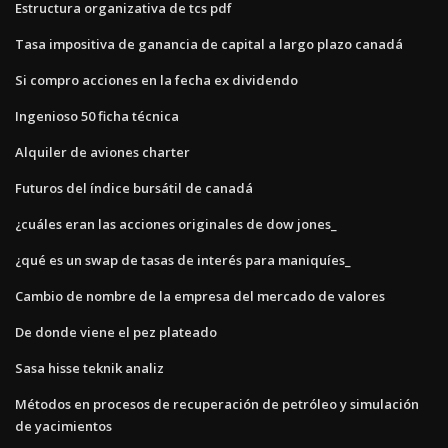
Estructura organizativa de tcs pdf
Tasa impositiva de ganancia de capital a largo plazo canadá
Si compro acciones en la fecha ex dividendo
Ingenioso 50 ficha técnica
Alquiler de aviones charter
Futuros del índice bursátil de canadá
¿cuáles eran las acciones originales de dow jones_
¿qué es un swap de tasas de interés para maniquíes_
Cambio de nombre de la empresa del mercado de valores
De donde viene el pez plateado
Sasa hisse teknik analiz
Métodos en procesos de recuperación de petróleo y simulación
de yacimientos