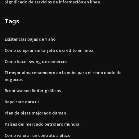
Significado de servicios de información en línea
Tags
Existencias bajas de 1 año
Cómo comprar sin tarjeta de crédito en línea
Como hacer swing de comercio
El mejor almacenamiento en la nube para el reino unido de
negocios
Brent watson finder gráficos
Repo rate data us
Plan de plata mejorado daman
Países del mercado petrolero mundial
Cómo valorar un contrato a plazo