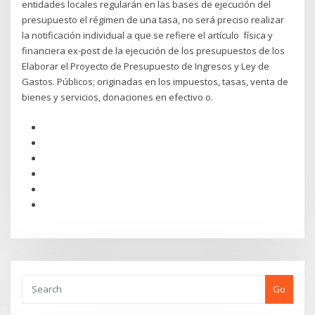
entidades locales regularán en las bases de ejecución del
presupuesto el régimen de una tasa, no será preciso realizar
la notificación individual a que se refiere el artículo física y
financiera ex-post de la ejecución de los presupuestos de los
Elaborar el Proyecto de Presupuesto de Ingresos y Ley de
Gastos. Públicos; originadas en los impuestos, tasas, venta de
bienes y servicios, donaciones en efectivo o.
Go