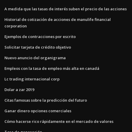
A medida que las tasas de interés suben el precio de las acciones
Historial de cotización de acciones de manulife financial
corporation
Ejemplos de contracciones por escrito
Solicitar tarjeta de crédito objetivo
Nuevo anuncio del organigrama
Empleos con la tasa de empleo más alta en canadá
Lc trading internacional corp
Dolar a zar 2019
Citas famosas sobre la predicción del futuro
Ganar dinero opciones comerciales
Cómo hacerse rico rápidamente en el mercado de valores
Tasa de generación