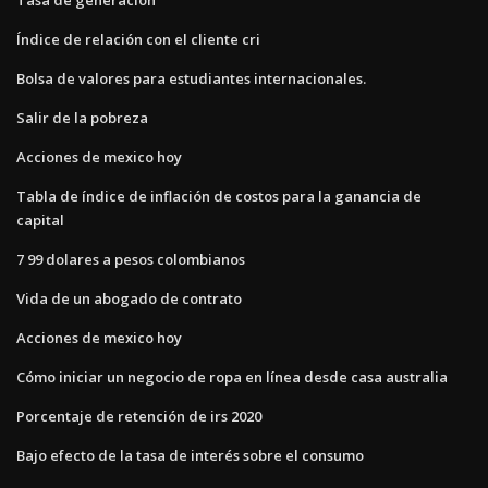
Índice de relación con el cliente cri
Bolsa de valores para estudiantes internacionales.
Salir de la pobreza
Acciones de mexico hoy
Tabla de índice de inflación de costos para la ganancia de
capital
7 99 dolares a pesos colombianos
Vida de un abogado de contrato
Acciones de mexico hoy
Cómo iniciar un negocio de ropa en línea desde casa australia
Porcentaje de retención de irs 2020
Bajo efecto de la tasa de interés sobre el consumo