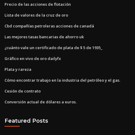
Precio de las acciones de flotación
Lista de valores de la cruz de oro
Cbd compañías petroleras acciones de canadá
Las mejores tasas bancarias de ahorro uk
¿cuánto vale un certificado de plata de $ 5 de 1935_
Gráfico en vivo de oro dailyfx
Plata y rareza
Cómo encontrar trabajo en la industria del petróleo y el gas.
Cesión de contrato
Conversión actual de dólares a euros.
Featured Posts