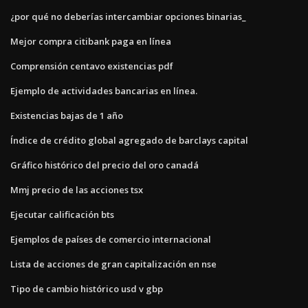
¿por qué no deberías intercambiar opciones binarias_
Mejor compra citibank paga en línea
Comprensión centavo existencias pdf
Ejemplo de actividades bancarias en línea.
Existencias bajas de 1 año
Índice de crédito global agregado de barclays capital
Gráfico histórico del precio del oro canadá
Mmj precio de las acciones tsx
Ejecutar calificación bts
Ejemplos de países de comercio internacional
Lista de acciones de gran capitalización en nse
Tipo de cambio histórico usd v gbp