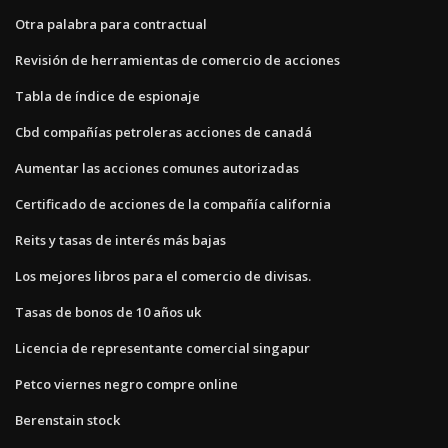
Otra palabra para contractual
Revisión de herramientas de comercio de acciones
Tabla de índice de espionaje
Cbd compañías petroleras acciones de canadá
Aumentar las acciones comunes autorizadas
Certificado de acciones de la compañía california
Reits y tasas de interés más bajas
Los mejores libros para el comercio de divisas.
Tasas de bonos de 10 años uk
Licencia de representante comercial singapur
Petco viernes negro compre online
Berenstain stock