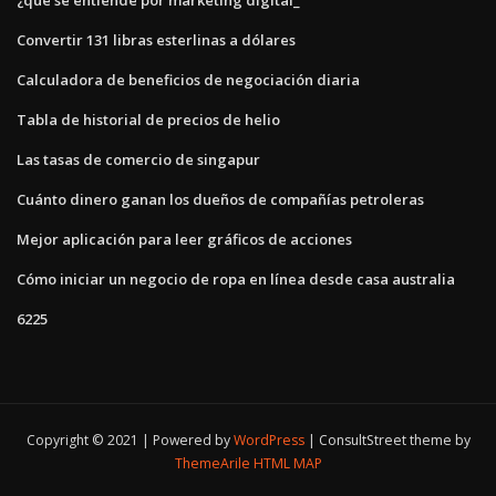
Convertir 131 libras esterlinas a dólares
Calculadora de beneficios de negociación diaria
Tabla de historial de precios de helio
Las tasas de comercio de singapur
Cuánto dinero ganan los dueños de compañías petroleras
Mejor aplicación para leer gráficos de acciones
Cómo iniciar un negocio de ropa en línea desde casa australia
6225
Copyright © 2021 | Powered by
WordPress
|
ConsultStreet theme by
ThemeArile
HTML MAP