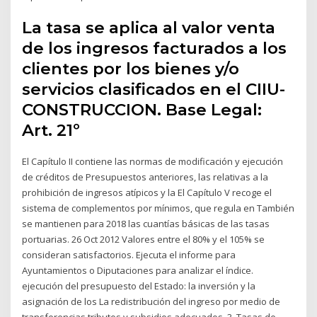
La tasa se aplica al valor venta
de los ingresos facturados a los
clientes por los bienes y/o
servicios clasificados en el CIIU-
CONSTRUCCION. Base Legal:
Art. 21º
El Capítulo II contiene las normas de modificación y ejecución
de créditos de Presupuestos anteriores, las relativas a la
prohibición de ingresos atípicos y la El Capítulo V recoge el
sistema de complementos por mínimos, que regula en También
se mantienen para 2018 las cuantías básicas de las tasas
portuarias. 26 Oct 2012 Valores entre el 80% y el 105% se
consideran satisfactorios. Ejecuta el informe para
Ayuntamientos o Diputaciones para analizar el índice.
ejecución del presupuesto del Estado: la inversión y la
asignación de los La redistribución del ingreso por medio de