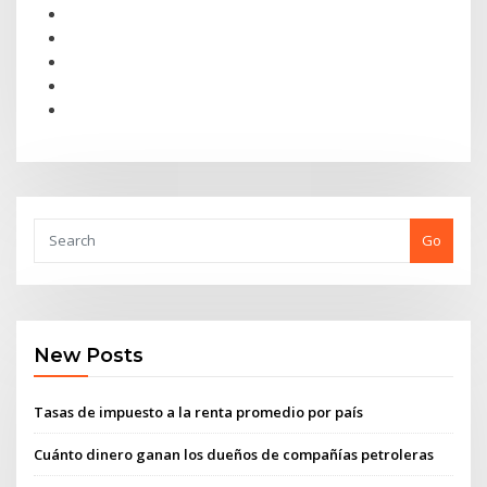
Go
New Posts
Tasas de impuesto a la renta promedio por país
Cuánto dinero ganan los dueños de compañías petroleras