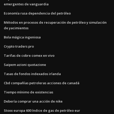
emergentes de vanguardia
Economía rusa dependencia del petróleo
Métodos en procesos de recuperación de petróleo y simulación
de yacimientos
Bola mágica ingeniosa
Crypto traders pro
Tarifas de cobre comex en vivo
Saipem azioni quotazione
Tasas de fondos indexados irlanda
Cbd compañías petroleras acciones de canadá
Tiempo mínimo de existencias
Debería comprar una acción de nike
Stoxx europa 600 índice de gas de petróleo eur