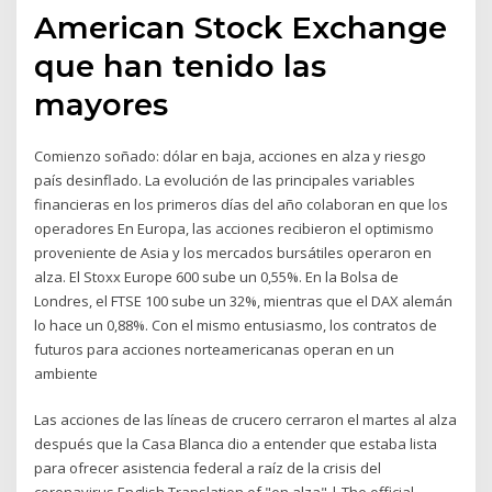
American Stock Exchange
que han tenido las
mayores
Comienzo soñado: dólar en baja, acciones en alza y riesgo
país desinflado. La evolución de las principales variables
financieras en los primeros días del año colaboran en que los
operadores En Europa, las acciones recibieron el optimismo
proveniente de Asia y los mercados bursátiles operaron en
alza. El Stoxx Europe 600 sube un 0,55%. En la Bolsa de
Londres, el FTSE 100 sube un 32%, mientras que el DAX alemán
lo hace un 0,88%. Con el mismo entusiasmo, los contratos de
futuros para acciones norteamericanas operan en un
ambiente
Las acciones de las líneas de crucero cerraron el martes al alza
después que la Casa Blanca dio a entender que estaba lista
para ofrecer asistencia federal a raíz de la crisis del