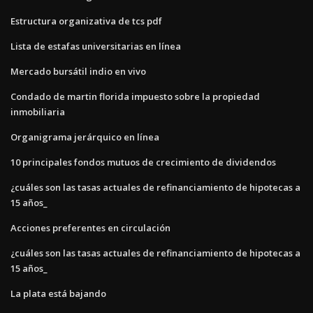
Estructura organizativa de tcs pdf
Lista de estafas universitarias en línea
Mercado bursátil indio en vivo
Condado de martin florida impuesto sobre la propiedad
inmobiliaria
Organigrama jerárquico en línea
10 principales fondos mutuos de crecimiento de dividendos
¿cuáles son las tasas actuales de refinanciamiento de hipotecas a
15 años_
Acciones preferentes en circulación
¿cuáles son las tasas actuales de refinanciamiento de hipotecas a
15 años_
La plata está bajando