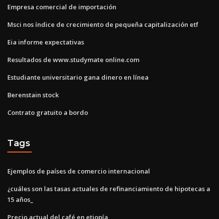
Empresa comercial de importación
Msci nos índice de crecimiento de pequeña capitalización etf
Eia informe expectativas
Resultados de www.studymate online.com
Estudiante universitario gana dinero en línea
Berenstain stock
Contrato gratuito a bordo
Tags
Ejemplos de países de comercio internacional
¿cuáles son las tasas actuales de refinanciamiento de hipotecas a
15 años_
Precio actual del café en etiopía