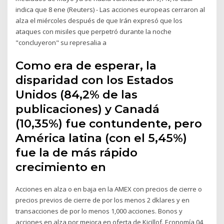
indica que 8 ene (Reuters) - Las acciones europeas cerraron al
alza el miércoles después de que Irán expresó que los
ataques con misiles que perpetró durante la noche
"concluyeron" su represalia a
Como era de esperar, la
disparidad con los Estados
Unidos (84,2% de las
publicaciones) y Canadá
(10,35%) fue contundente, pero
América latina (con el 5,45%)
fue la de más rápido
crecimiento en
Acciones en alza o en baja en la AMEX con precios de cierre o
precios previos de cierre de por los menos 2 dklares y en
transacciones de por lo menos 1,000 acciones. Bonos y
acciones en alza por mejora en oferta de Kicillof. Economía 04