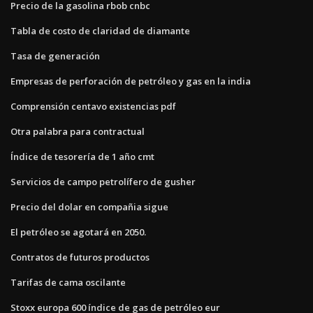
Precio de la gasolina rbob cnbc
Tabla de costo de claridad de diamante
Tasa de generación
Empresas de perforación de petróleo y gas en la india
Comprensión centavo existencias pdf
Otra palabra para contractual
Índice de tesorería de 1 año cmt
Servicios de campo petrolífero de gusher
Precio del dolar en compañia sigue
El petróleo se agotará en 2050.
Contratos de futuros productos
Tarifas de cama oscilante
Stoxx europa 600 índice de gas de petróleo eur