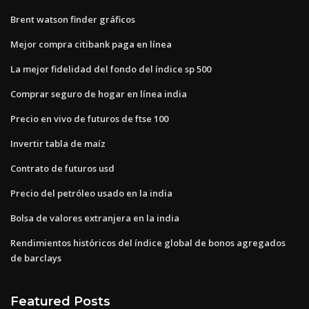
Brent watson finder gráficos
Mejor compra citibank paga en línea
La mejor fidelidad del fondo del índice sp 500
Comprar seguro de hogar en línea india
Precio en vivo de futuros de ftse 100
Invertir tabla de maíz
Contrato de futuros usd
Precio del petróleo usado en la india
Bolsa de valores extranjera en la india
Rendimientos históricos del índice global de bonos agregados
de barclays
Featured Posts