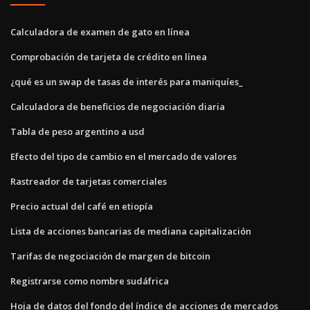
Calculadora de examen de gato en línea
Comprobación de tarjeta de crédito en línea
¿qué es un swap de tasas de interés para maniquíes_
Calculadora de beneficios de negociación diaria
Tabla de peso argentino a usd
Efecto del tipo de cambio en el mercado de valores
Rastreador de tarjetas comerciales
Precio actual del café en etiopía
Lista de acciones bancarias de mediana capitalización
Tarifas de negociación de margen de bitcoin
Registrarse como nombre sudáfrica
Hoja de datos del fondo del índice de acciones de mercados