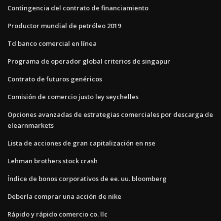
Contingencia del contrato de financiamiento
Productor mundial de petróleo 2019
Td banco comercial en línea
Programa de operador global criterios de singapur
Contrato de futuros genéricos
Comisión de comercio justo ley seychelles
Opciones avanzadas de estrategias comerciales por descarga de
elearnmarkets
Lista de acciones de gran capitalización en nse
Lehman brothers stock crash
Índice de bonos corporativos de ee. uu. bloomberg
Debería comprar una acción de nike
Rápido y rápido comercio co. llc