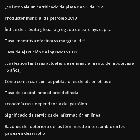
¿cuánto vale un certificado de plata de $ 5 de 1935_
Productor mundial de petróleo 2019
Índice de crédito global agregado de barclays capital
Tasa impositiva efectiva vs marginal dcf
Tasa de ejecución de ingresos vs arr
¿cuáles son las tasas actuales de refinanciamiento de hipotecas a
15 años_
Cómo comerciar con las poblaciones de otc en etrade
Tasa de capital inmobiliario definida
Economía rusa dependencia del petróleo
Significado de servicios de información en línea
Razones del deterioro de los términos de intercambio en los
países en desarrollo