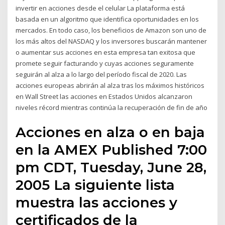
invertir en acciones desde el celular La plataforma está
basada en un algoritmo que identifica oportunidades en los
mercados. En todo caso, los beneficios de Amazon son uno de
los más altos del NASDAQ y los inversores buscarán mantener
o aumentar sus acciones en esta empresa tan exitosa que
promete seguir facturando y cuyas acciones seguramente
seguirán al alza a lo largo del período fiscal de 2020. Las
acciones europeas abrirán al alza tras los máximos históricos
en Wall Street las acciones en Estados Unidos alcanzaron
niveles récord mientras continúa la recuperación de fin de año
Acciones en alza o en baja
en la AMEX Published 7:00
pm CDT, Tuesday, June 28,
2005 La siguiente lista
muestra las acciones y
certificados de la