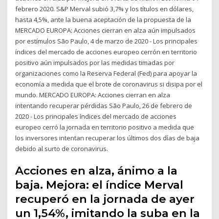
febrero 2020. S&P Merval subió 3,7% y los títulos en dólares,
hasta 4,5%, ante la buena aceptación de la propuesta de la
MERCADO EUROPA: Acciones cierran en alza aún impulsados
por estímulos São Paulo, 4 de marzo de 2020 - Los principales
índices del mercado de acciones europeo cerrón en territorio
positivo aún impulsados por las medidas timadas por
organizaciones como la Reserva Federal (Fed) para apoyar la
economía a medida que el brote de coronavirus si disipa por el
mundo. MERCADO EUROPA: Acciones cierran en alza
intentando recuperar pérdidas São Paulo, 26 de febrero de
2020 - Los principales índices del mercado de acciones
europeo cerró la jornada en territorio positivo a medida que
los inversores intentan recuperar los últimos dos días de baja
debido al surto de coronavirus.
Acciones en alza, ánimo a la
baja. Mejora: el índice Merval
recuperó en la jornada de ayer
un 1,54%, imitando la suba en la