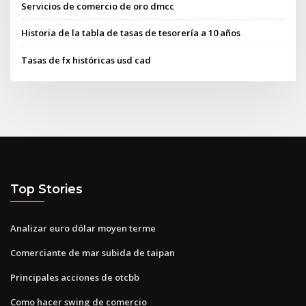
Servicios de comercio de oro dmcc
Historia de la tabla de tasas de tesorería a 10 años
Tasas de fx históricas usd cad
Top Stories
Analizar euro dólar moyen terme
Comerciante de mar subida de taipan
Principales acciones de otcbb
Como hacer swing de comercio