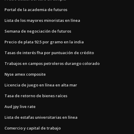
Portal de la academia de futuros
Lista de los mayores minoristas en línea
Semana de negociación de futuros
Precio de plata 92.5 por gramo en la india
Tasas de interés fha por puntuación de crédito
Trabajos en campos petroleros durango colorado
Nyse amex composite
Licencia de juego en línea en alta mar
Tasa de retorno de bienes raíces
Aud jpy live rate
Lista de estafas universitarias en línea
Comercio y capital de trabajo