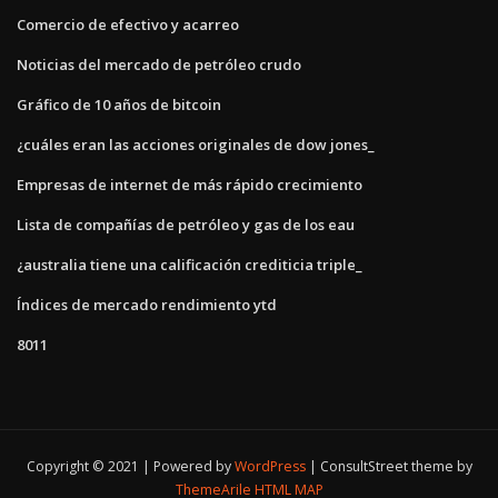
Comercio de efectivo y acarreo
Noticias del mercado de petróleo crudo
Gráfico de 10 años de bitcoin
¿cuáles eran las acciones originales de dow jones_
Empresas de internet de más rápido crecimiento
Lista de compañías de petróleo y gas de los eau
¿australia tiene una calificación crediticia triple_
Índices de mercado rendimiento ytd
8011
Copyright © 2021 | Powered by
WordPress
|
ConsultStreet theme by
ThemeArile
HTML MAP