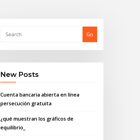
Go
New Posts
Cuenta bancaria abierta en línea
persecución gratuita
¿qué muestran los gráficos de
equilibrio_