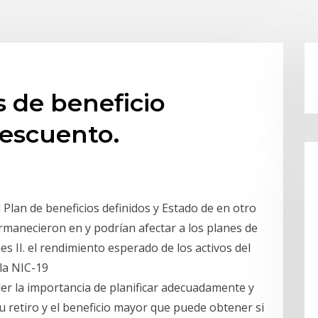
 de beneficio
descuento.
l Plan de beneficios definidos y Estado de en otro
permanecieron en y podrían afectar a los planes de
es II. el rendimiento esperado de los activos del
 la NIC-19
 la importancia de planificar adecuadamente y
su retiro y el beneficio mayor que puede obtener si