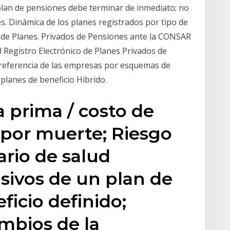
 plan de pensiones debe terminar de inmediato; no
s. Dinámica de los planes registrados por tipo de
co de Planes. Privados de Pensiones ante la CONSAR
el Registro Electrónico de Planes Privados de
referencia de las empresas por esquemas de
 planes de beneficio Híbrido.
a prima / costo de
 por muerte; Riesgo
ario de salud
sivos de un plan de
ficio definido;
mbios de la