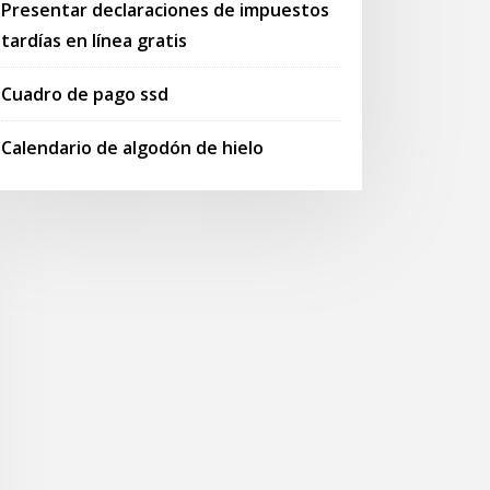
Presentar declaraciones de impuestos
tardías en línea gratis
Cuadro de pago ssd
Calendario de algodón de hielo