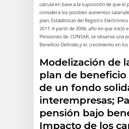
calcula en base a la suposición de que el
considera los posibles aumentos salariale
plan. Estadísticas del Registro Electróni
2011. A partir de 2006, año en que inició 
Pensiones de. CONSAR, se observa una p
Beneficio Definido,y el. crecimiento en los
Modelización de l
plan de beneficio
de un fondo solid
interempresas; Pa
pensión bajo bene
Impacto de los ca