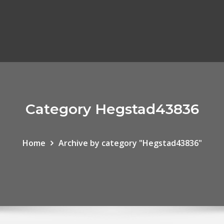
Category Hegstad43836
Home
Archive by category "Hegstad43836"