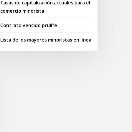
Tasas de capitalización actuales para el
comercio minorista
Contrato vencido prulife
Lista de los mayores minoristas en línea