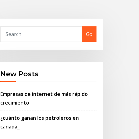
Go
New Posts
Empresas de internet de más rápido
crecimiento
¿cuánto ganan los petroleros en
canadá_