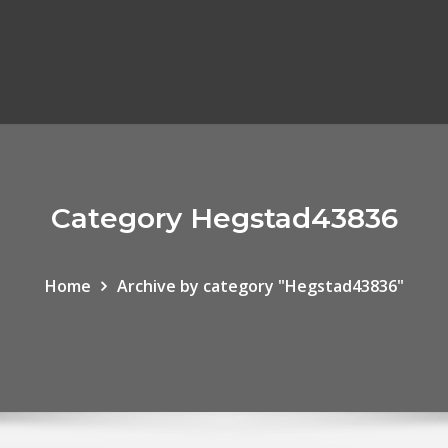
Category Hegstad43836
Home
Archive by category "Hegstad43836"