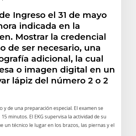
de Ingreso el 31 de mayo
hora indicada en la
n. Mostrar la credencial
o de ser necesario, una
ografía adicional, la cual
resa o imagen digital en un
var lápiz del número 2 o 2
o y de una preparación especial. El examen se
15 minutos. El EKG supervisa la actividad de su
un técnico le lugar en los brazos, las piernas y el