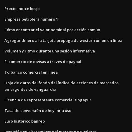
Precio índice kospi
Empresa petrolera numero 1
Cómo encontrar el valor nominal por acción común
Agregar dinero a la tarjeta prepaga de western union en línea
Volumen y ritmo durante una sesión informativa
El comercio de divisas a través de paypal
Td banco comercial en línea
Hoja de datos del fondo del índice de acciones de mercados
emergentes de vanguardia
Licencia de representante comercial singapur
Tasa de conversión de hoy inr a usd
Euro historico banrep
Inversión en alternativas del mercado de valores