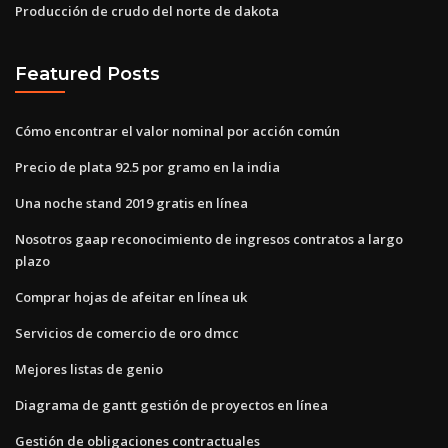
Producción de crudo del norte de dakota
Featured Posts
Cómo encontrar el valor nominal por acción común
Precio de plata 92.5 por gramo en la india
Una noche stand 2019 gratis en línea
Nosotros gaap reconocimiento de ingresos contratos a largo
plazo
Comprar hojas de afeitar en línea uk
Servicios de comercio de oro dmcc
Mejores listas de genio
Diagrama de gantt gestión de proyectos en línea
Gestión de obligaciones contractuales