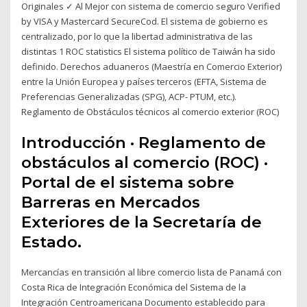
Originales ✓ Al Mejor con sistema de comercio seguro Verified
by VISA y Mastercard SecureCod. El sistema de gobierno es
centralizado, por lo que la libertad administrativa de las
distintas 1 ROC statistics El sistema político de Taiwán ha sido
definido. Derechos aduaneros (Maestría en Comercio Exterior)
entre la Unión Europea y países terceros (EFTA, Sistema de
Preferencias Generalizadas (SPG), ACP- PTUM, etc.).
Reglamento de Obstáculos técnicos al comercio exterior (ROC)
Introducción · Reglamento de
obstáculos al comercio (ROC) ·
Portal de el sistema sobre
Barreras en Mercados
Exteriores de la Secretaría de
Estado.
Mercancías en transición al libre comercio lista de Panamá con
Costa Rica de Integración Económica del Sistema de la
Integración Centroamericana Documento establecido para