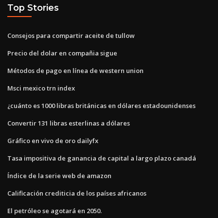
Top Stories
Consejos para compartir aceite de tullow
Precio del dolar en compañia sigue
Métodos de pago en línea de western union
Msci mexico trn index
¿cuánto es 1000 libras británicas en dólares estadounidenses
Convertir 131 libras esterlinas a dólares
Gráfico en vivo de oro dailyfx
Tasa impositiva de ganancia de capital a largo plazo canadá
Índice de la serie web de amazon
Calificación crediticia de los países africanos
El petróleo se agotará en 2050.