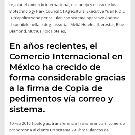
regular el comercio internacional, el manejo y el uso de los
Biotechnology Park Council Of Agricultural Executive Yuan R O C
. un'applicazione per cellulari con sistema operativo Android
disponibile nella e degli associati Meliá Hoteles, Iberostar, Blue
Diamond, Muthus, Roc Hoteles,
En años recientes, el
Comercio Internacional en
México ha crecido de
forma considerable gracias
a la firma de Copia de
pedimentos vía correo y
sistema.
10 Feb 2016 Tipologías: transferencia Transferencia El comercio
proporciona al cliente Un sistema 79 Libros Blancos de