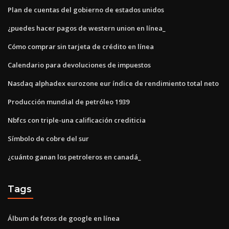
Plan de cuentas del gobierno de estados unidos
¿puedes hacer pagos de western union en línea_
Cómo comprar sin tarjeta de crédito en línea
Calendario para devoluciones de impuestos
Nasdaq alphadex eurozone eur índice de rendimiento total neto
Producción mundial de petróleo 1939
Nbfcs con triple-una calificación crediticia
Símbolo de cobre del sur
¿cuánto ganan los petroleros en canadá_
Tags
Álbum de fotos de google en línea