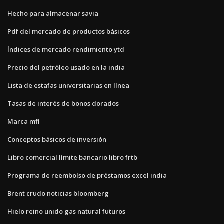
Hecho para almacenar savia
Pdf del mercado de productos básicos
Índices de mercado rendimiento ytd
Precio del petróleo usado en la india
Lista de estafas universitarias en línea
Tasas de interés de bonos dorados
Marca mfi
Conceptos básicos de inversión
Libro comercial límite bancario libro frtb
Programa de reembolso de préstamos excel india
Brent crudo noticias bloomberg
Hielo reino unido gas natural futuros