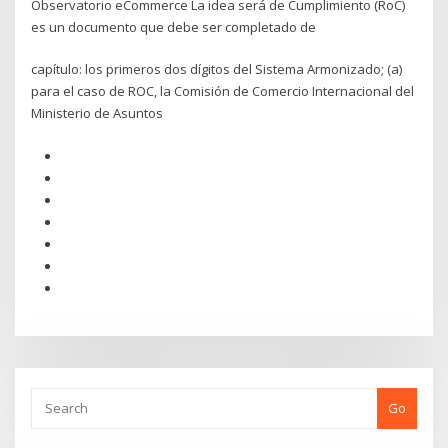
Observatorio eCommerce La idea será de Cumplimiento (RoC)
es un documento que debe ser completado de
capítulo: los primeros dos dígitos del Sistema Armonizado; (a)
para el caso de ROC, la Comisión de Comercio Internacional del
Ministerio de Asuntos
Go