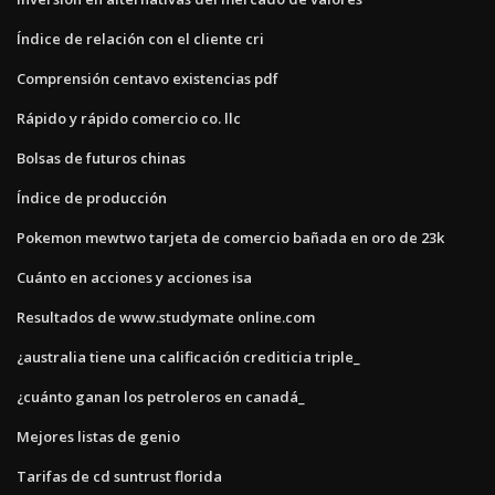
Índice de relación con el cliente cri
Comprensión centavo existencias pdf
Rápido y rápido comercio co. llc
Bolsas de futuros chinas
Índice de producción
Pokemon mewtwo tarjeta de comercio bañada en oro de 23k
Cuánto en acciones y acciones isa
Resultados de www.studymate online.com
¿australia tiene una calificación crediticia triple_
¿cuánto ganan los petroleros en canadá_
Mejores listas de genio
Tarifas de cd suntrust florida