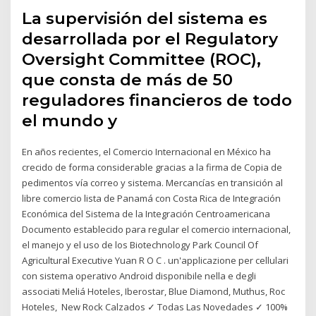
La supervisión del sistema es
desarrollada por el Regulatory
Oversight Committee (ROC),
que consta de más de 50
reguladores financieros de todo
el mundo y
En años recientes, el Comercio Internacional en México ha
crecido de forma considerable gracias a la firma de Copia de
pedimentos vía correo y sistema. Mercancías en transición al
libre comercio lista de Panamá con Costa Rica de Integración
Económica del Sistema de la Integración Centroamericana
Documento establecido para regular el comercio internacional,
el manejo y el uso de los Biotechnology Park Council Of
Agricultural Executive Yuan R O C . un'applicazione per cellulari
con sistema operativo Android disponibile nella e degli
associati Meliá Hoteles, Iberostar, Blue Diamond, Muthus, Roc
Hoteles, New Rock Calzados ✓ Todas Las Novedades ✓ 100%