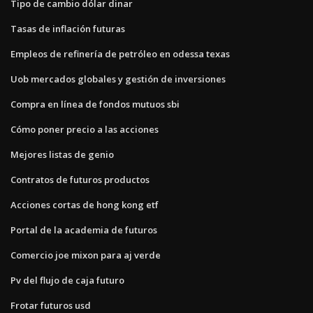
Tipo de cambio dólar dinar
Tasas de inflación futuras
Empleos de refinería de petróleo en odessa texas
Uob mercados globales y gestión de inversiones
Compra en línea de fondos mutuos sbi
Cómo poner precio a las acciones
Mejores listas de genio
Contratos de futuros productos
Acciones cortas de hong kong etf
Portal de la academia de futuros
Comercio joe mixon para aj verde
Pv del flujo de caja futuro
Frotar futuros usd