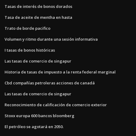
Tasas de interés de bonos dorados
Tasa de aceite de mentha en hasta
Trato de borde pacifico
Volumen y ritmo durante una sesión informativa
I tasas de bonos históricas
Las tasas de comercio de singapur
Historia de tasas de impuesto a la renta federal marginal
Cbd compañías petroleras acciones de canadá
Las tasas de comercio de singapur
Reconocimiento de calificación de comercio exterior
Stoxx europa 600 bancos bloomberg
El petróleo se agotará en 2050.