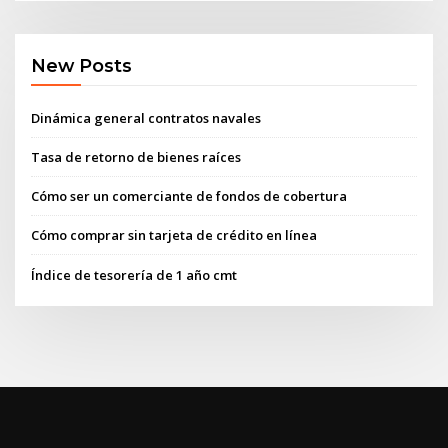
New Posts
Dinámica general contratos navales
Tasa de retorno de bienes raíces
Cómo ser un comerciante de fondos de cobertura
Cómo comprar sin tarjeta de crédito en línea
Índice de tesorería de 1 año cmt