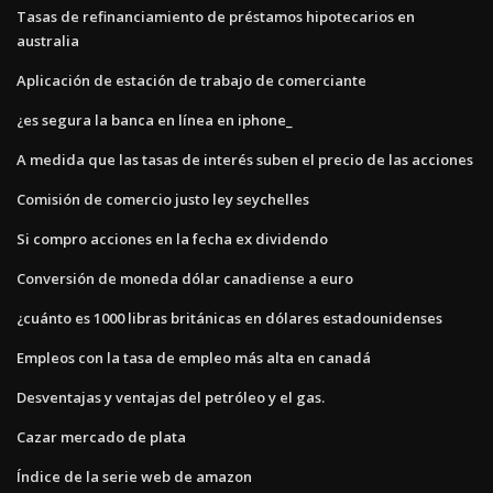
Tasas de refinanciamiento de préstamos hipotecarios en
australia
Aplicación de estación de trabajo de comerciante
¿es segura la banca en línea en iphone_
A medida que las tasas de interés suben el precio de las acciones
Comisión de comercio justo ley seychelles
Si compro acciones en la fecha ex dividendo
Conversión de moneda dólar canadiense a euro
¿cuánto es 1000 libras británicas en dólares estadounidenses
Empleos con la tasa de empleo más alta en canadá
Desventajas y ventajas del petróleo y el gas.
Cazar mercado de plata
Índice de la serie web de amazon