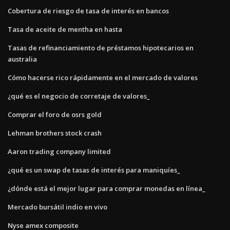
Cobertura de riesgo de tasa de interés en bancos
Tasa de aceite de mentha en hasta
Tasas de refinanciamiento de préstamos hipotecarios en
australia
Cómo hacerse rico rápidamente en el mercado de valores
¿qué es el negocio de corretaje de valores_
Comprar el foro de osrs gold
Lehman brothers stock crash
Aaron trading company limited
¿qué es un swap de tasas de interés para maniquíes_
¿dónde está el mejor lugar para comprar monedas en línea_
Mercado bursátil indio en vivo
Nyse amex composite