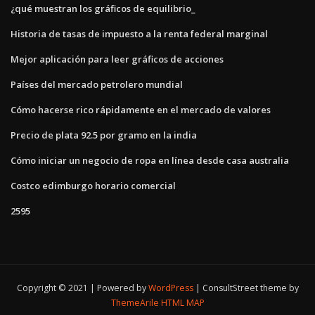
¿qué muestran los gráficos de equilibrio_
Historia de tasas de impuesto a la renta federal marginal
Mejor aplicación para leer gráficos de acciones
Países del mercado petrolero mundial
Cómo hacerse rico rápidamente en el mercado de valores
Precio de plata 92.5 por gramo en la india
Cómo iniciar un negocio de ropa en línea desde casa australia
Costco edimburgo horario comercial
2595
Copyright © 2021 | Powered by
WordPress
|
ConsultStreet theme by
ThemeArile
HTML MAP