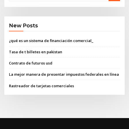
New Posts
¿qué es un sistema de financiación comercial_
Tasa de t billetes en pakistan
Contrato de futuros usd
La mejor manera de presentar impuestos federales en línea
Rastreador de tarjetas comerciales