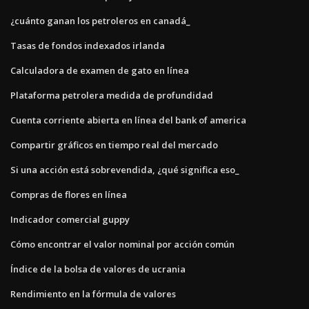
¿cuánto ganan los petroleros en canadá_
Tasas de fondos indexados irlanda
Calculadora de examen de gato en línea
Plataforma petrolera medida de profundidad
Cuenta corriente abierta en línea del bank of america
Compartir gráficos en tiempo real del mercado
Si una acción está sobrevendida, ¿qué significa eso_
Compras de flores en línea
Indicador comercial guppy
Cómo encontrar el valor nominal por acción común
Índice de la bolsa de valores de ucrania
Rendimiento en la fórmula de valores