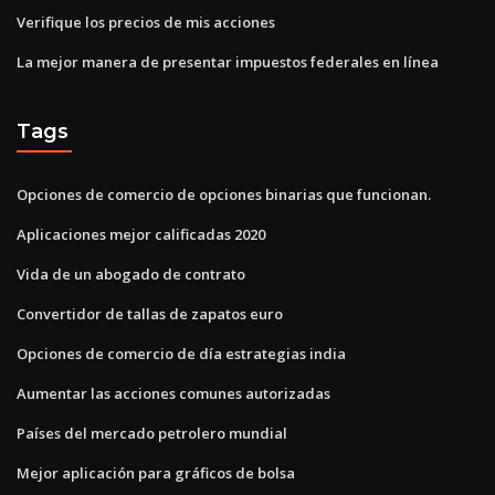
Verifique los precios de mis acciones
La mejor manera de presentar impuestos federales en línea
Tags
Opciones de comercio de opciones binarias que funcionan.
Aplicaciones mejor calificadas 2020
Vida de un abogado de contrato
Convertidor de tallas de zapatos euro
Opciones de comercio de día estrategias india
Aumentar las acciones comunes autorizadas
Países del mercado petrolero mundial
Mejor aplicación para gráficos de bolsa