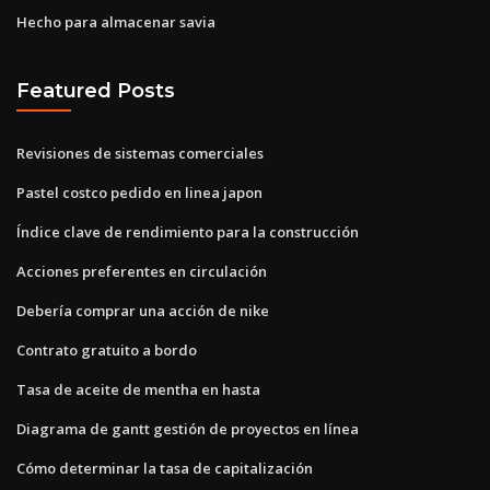
Hecho para almacenar savia
Featured Posts
Revisiones de sistemas comerciales
Pastel costco pedido en linea japon
Índice clave de rendimiento para la construcción
Acciones preferentes en circulación
Debería comprar una acción de nike
Contrato gratuito a bordo
Tasa de aceite de mentha en hasta
Diagrama de gantt gestión de proyectos en línea
Cómo determinar la tasa de capitalización