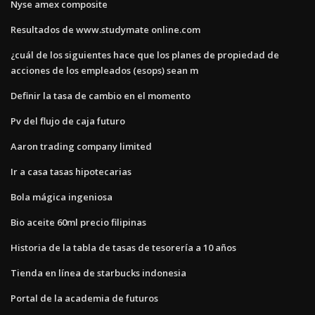
Nyse amex composite
Resultados de www.studymate online.com
¿cuál de los siguientes hace que los planes de propiedad de
acciones de los empleados (esops) sean m
Definir la tasa de cambio en el momento
Pv del flujo de caja futuro
Aaron trading company limited
Ir a casa tasas hipotecarias
Bola mágica ingeniosa
Bio aceite 60ml precio filipinas
Historia de la tabla de tasas de tesorería a 10 años
Tienda en línea de starbucks indonesia
Portal de la academia de futuros