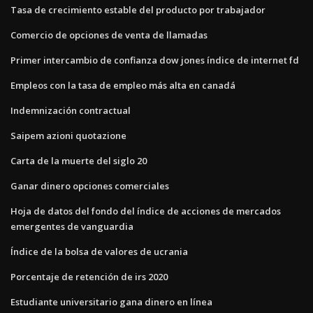
Tasa de crecimiento estable del producto por trabajador
Comercio de opciones de venta de llamadas
Primer intercambio de confianza dow jones índice de internet fd
Empleos con la tasa de empleo más alta en canadá
Indemnización contractual
Saipem azioni quotazione
Carta de la muerte del siglo 20
Ganar dinero opciones comerciales
Hoja de datos del fondo del índice de acciones de mercados
emergentes de vanguardia
Índice de la bolsa de valores de ucrania
Porcentaje de retención de irs 2020
Estudiante universitario gana dinero en línea