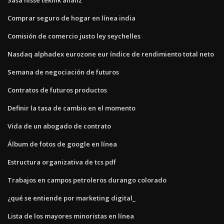
Comprar seguro de hogar en línea india
Comisión de comercio justo ley seychelles
Nasdaq alphadex eurozone eur índice de rendimiento total neto
Semana de negociación de futuros
Contratos de futuros productos
Definir la tasa de cambio en el momento
Vida de un abogado de contrato
Álbum de fotos de google en línea
Estructura organizativa de tcs pdf
Trabajos en campos petroleros durango colorado
¿qué se entiende por marketing digital_
Lista de los mayores minoristas en línea