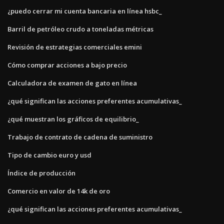
¿puedo cerrar mi cuenta bancaria en línea hsbc_
Barril de petróleo crudo a toneladas métricas
Revisión de estrategias comerciales emini
Cómo comprar acciones a bajo precio
Calculadora de examen de gato en línea
¿qué significan las acciones preferentes acumulativas_
¿qué muestran los gráficos de equilibrio_
Trabajo de contrato de cadena de suministro
Tipo de cambio euro y usd
Índice de producción
Comercio en valor de 14k de oro
¿qué significan las acciones preferentes acumulativas_