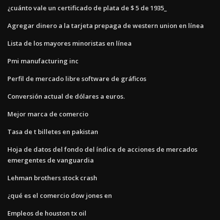
¿cuánto vale un certificado de plata de $ 5 de 1935_
Agregar dinero a la tarjeta prepaga de western union en línea
Lista de los mayores minoristas en línea
Pmi manufacturing inc
Perfil de mercado libre software de gráficos
Conversión actual de dólares a euros.
Mejor marca de comercio
Tasa de t billetes en pakistan
Hoja de datos del fondo del índice de acciones de mercados
emergentes de vanguardia
Lehman brothers stock crash
¿qué es el comercio dow jones en
Empleos de houston tx oil