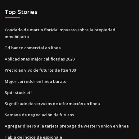
Top Stories
Condado de martin florida impuesto sobre la propiedad
inmobiliaria
Td banco comercial en línea
Aplicaciones mejor calificadas 2020
Precio en vivo de futuros de ftse 100
Mejor corredor en línea barato
Spdr stock etf
Significado de servicios de información en línea
Semana de negociación de futuros
Agregar dinero a la tarjeta prepaga de western union en línea
Tabla de índice de espionaje